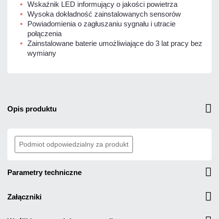
Wskaźnik LED informujący o jakości powietrza
Wysoka dokładność zainstalowanych sensorów
Powiadomienia o zagłuszaniu sygnału i utracie
połączenia
Zainstalowane baterie umożliwiające do 3 lat pracy bez
wymiany
opis produktu
Podmiot odpowiedzialny za produkt
parametry techniczne
załączniki