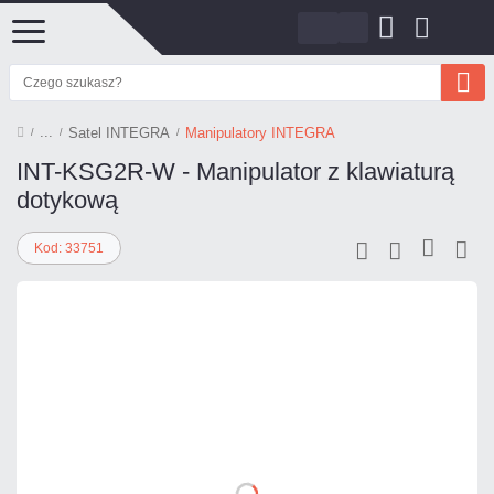
Satel INTEGRA
Manipulatory INTEGRA
INT-KSG2R-W - Manipulator z klawiaturą
dotykową
Kod: 33751