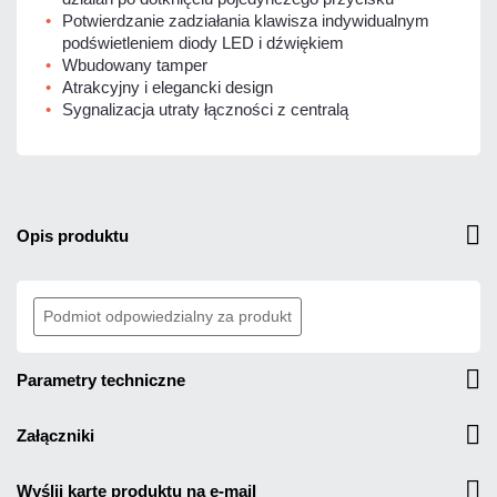
Potwierdzanie zadziałania klawisza indywidualnym
podświetleniem diody LED i dźwiękiem
Wbudowany tamper
Atrakcyjny i elegancki design
Sygnalizacja utraty łączności z centralą
opis produktu
Podmiot odpowiedzialny za produkt
parametry techniczne
załączniki
wyślij kartę produktu na e-mail