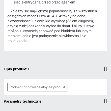
sieć elektryczną przed przeciążeniem
F5 cieszy się największą popularnością, ze wszystkich
dostępnych modeli listw ACAR. Atrakcyjna cena,
niezawodność i niewielkie wymiary (33 cm długości),
czynią z niej doskonały wybór do domu i biura. Listwę
można z łatwością schować pod biurkiem lub innym
meblem, gdzie jest praktycznie niewidoczna i nie
przeszkadza.
opis produktu
Podmiot odpowiedzialny za produkt
parametry techniczne