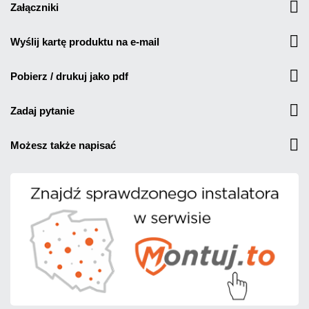
załączniki
wyślij kartę produktu na e-mail
pobierz / drukuj jako pdf
zadaj pytanie
możesz także napisać