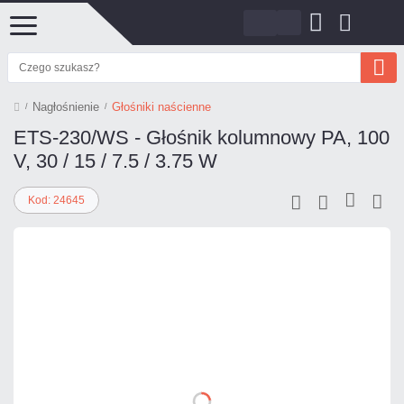
Nagłośnienie
Głośniki naścienne
ETS-230/WS - Głośnik kolumnowy PA, 100
V, 30 / 15 / 7.5 / 3.75 W
Kod: 24645