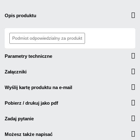
opis produktu
Podmiot odpowiedzialny za produkt
parametry techniczne
załączniki
wyślij kartę produktu na e-mail
pobierz / drukuj jako pdf
zadaj pytanie
możesz także napisać