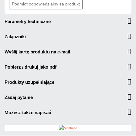
Podmiot odpowiedzialny za produkt
parametry techniczne
załączniki
wyślij kartę produktu na e-mail
pobierz / drukuj jako pdf
produkty uzupełniające
zadaj pytanie
możesz także napisać