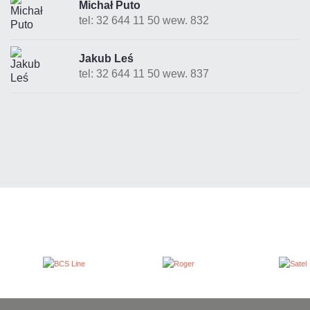
Michał Puto
tel: 32 644 11 50 wew. 832
Jakub Leś
tel: 32 644 11 50 wew. 837