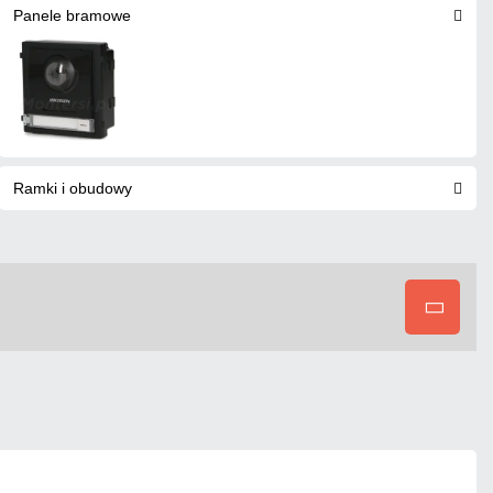
Panele bramowe
Ramki i obudowy