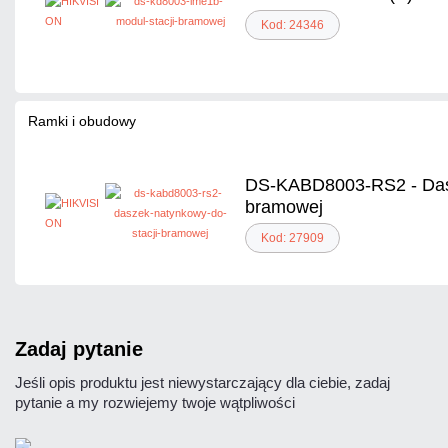
Kod: 24346
Ramki i obudowy
DS-KABD8003-RS2 - Dasz
bramowej
Kod: 27909
zadaj pytanie
Jeśli opis produktu jest niewystarczający dla ciebie, zadaj
pytanie a my rozwiejemy twoje wątpliwości