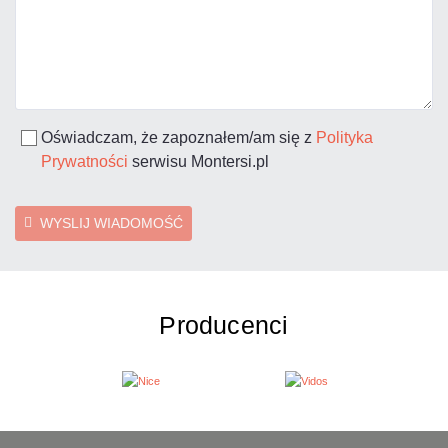
Oświadczam, że zapoznałem/am się z
Polityka
Prywatności
serwisu Montersi.pl
WYSLIJ WIADOMOŚĆ
Producenci