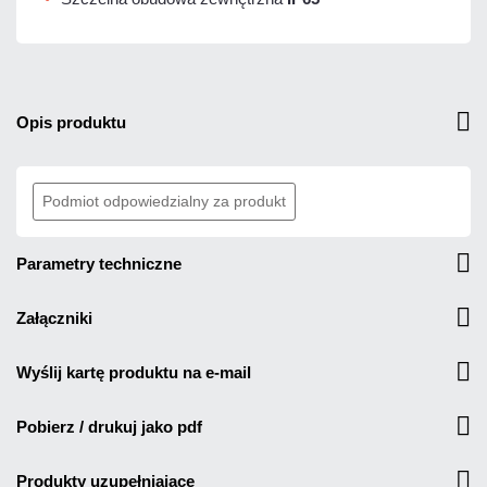
opis produktu
Podmiot odpowiedzialny za produkt
parametry techniczne
załączniki
wyślij kartę produktu na e-mail
pobierz / drukuj jako pdf
produkty uzupełniające