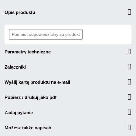
opis produktu
Podmiot odpowiedzialny za produkt
parametry techniczne
załączniki
wyślij kartę produktu na e-mail
pobierz / drukuj jako pdf
zadaj pytanie
możesz także napisać