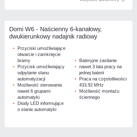
Domi W6 - Naścienny 6-kanałowy,
dwukierunkowy nadajnik radiowy
Przyciski umożliwiające
otwarcie i zamknięcie
bramy
Bateryjne zasilanie
Przycisk umożliwiający
nawet 3 lata pracy na
odpytanie stanu
jednej baterii
automatyzacji
Praca na częstotliwości
Możliwość sterowania
433.92 MHz
nawet 6 grupami
Możliwość montażu
automatyki
ściennego
Diody LED informujące
o stanie automatyki