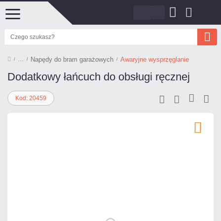
Napędy do bram garażowych
Awaryjne wysprzęglanie
Dodatkowy łańcuch do obsługi ręcznej
Kod: 20459