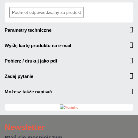
Podmiot odpowiedzialny za produkt
parametry techniczne
wyślij kartę produktu na e-mail
pobierz / drukuj jako pdf
zadaj pytanie
możesz także napisać
Newsletter
Stań się mocniejszym