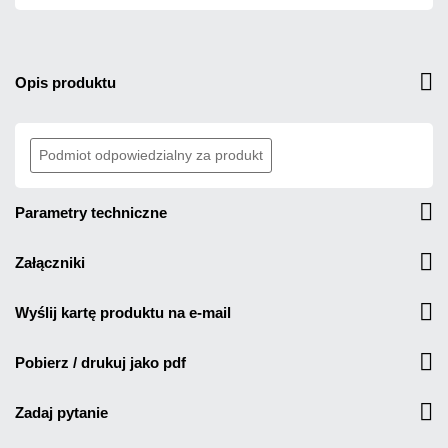
opis produktu
Podmiot odpowiedzialny za produkt
parametry techniczne
załączniki
wyślij kartę produktu na e-mail
pobierz / drukuj jako pdf
zadaj pytanie