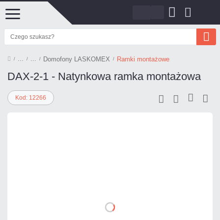
Domofony LASKOMEX
Ramki montażowe
DAX-2-1 - Natynkowa ramka montażowa
Kod: 12266