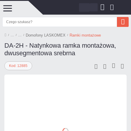
Domofony LASKOMEX
Ramki montażowe
DA-2H - Natynkowa ramka montażowa,
dwusegmentowa srebrna
Kod: 12885