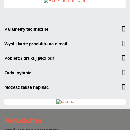
parametry techniczne
wyślij kartę produktu na e-mail
pobierz / drukuj jako pdf
zadaj pytanie
możesz także napisać
Newsletter