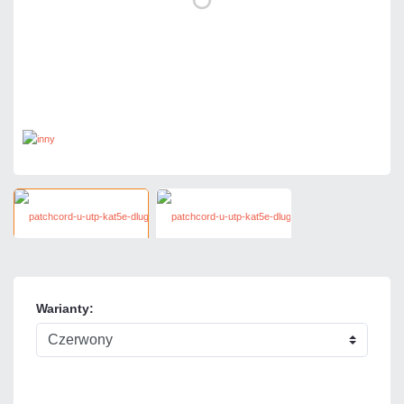
Warianty: