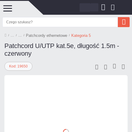
Patchcordy ethernetowe
Kategoria 5
Patchcord U/UTP kat.5e, długość 1.5m -
czerwony
Kod: 19650