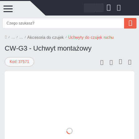
Akcesoria do czujek
Uchwyty do czujek ruchu
CW-G3 - Uchwyt montażowy
Kod: 37571