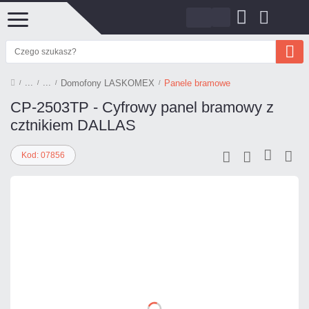
Domofony LASKOMEX
Panele bramowe
CP-2503TP - Cyfrowy panel bramowy z
cztnikiem DALLAS
Kod: 07856