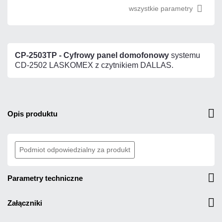
wszystkie parametry
CP-2503TP - Cyfrowy panel domofonowy
systemu
CD-2502 LASKOMEX z czytnikiem DALLAS.
opis produktu
Podmiot odpowiedzialny za produkt
parametry techniczne
załączniki