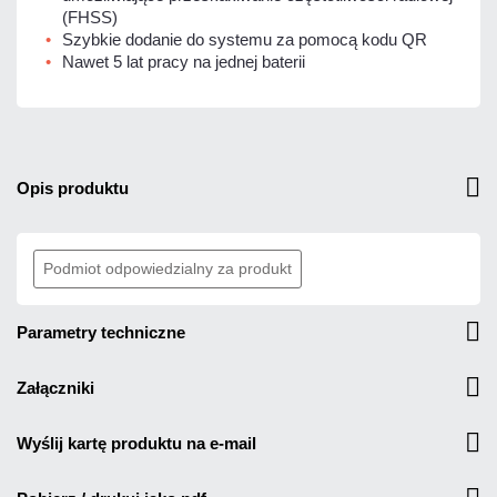
(FHSS)
Szybkie dodanie do systemu za pomocą kodu QR
Nawet 5 lat pracy na jednej baterii
opis produktu
Podmiot odpowiedzialny za produkt
parametry techniczne
załączniki
wyślij kartę produktu na e-mail