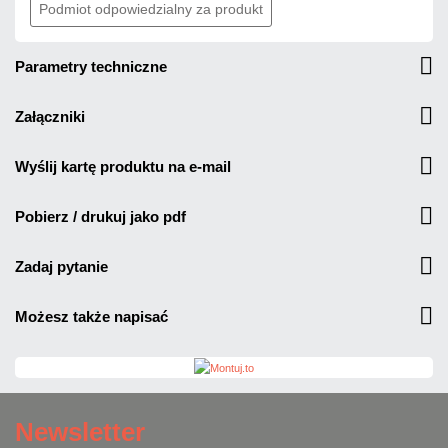
Podmiot odpowiedzialny za produkt
parametry techniczne
załączniki
wyślij kartę produktu na e-mail
pobierz / drukuj jako pdf
zadaj pytanie
możesz także napisać
Newsletter