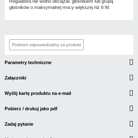
Regulatora nie wolno obciążać głośnikiem lub grupą
głośników o maksymalnej mocy większej niż 6 W.
Podmiot odpowiedzialny za produkt
parametry techniczne
załączniki
wyślij kartę produktu na e-mail
pobierz / drukuj jako pdf
zadaj pytanie