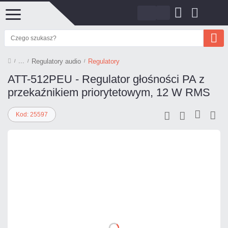
Regulatory audio
Regulatory
ATT-512PEU - Regulator głośności PA z
przekaźnikiem priorytetowym, 12 W RMS
Kod: 25597