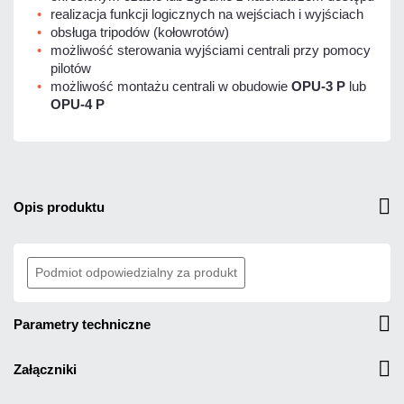
realizacja funkcji logicznych na wejściach i wyjściach
obsługa tripodów (kołowrotów)
możliwość sterowania wyjściami centrali przy pomocy
pilotów
możliwość montażu centrali w obudowie
OPU-3 P
lub
OPU-4 P
opis produktu
Podmiot odpowiedzialny za produkt
parametry techniczne
załączniki