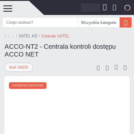
0
Wszystkie kategorie
SATEL KD
Centrale SATEL
ACCO-NT2 - Centrala kontroli dostępu
ACCO NET
Kod: 34205
DARMOWA DOSTAWA