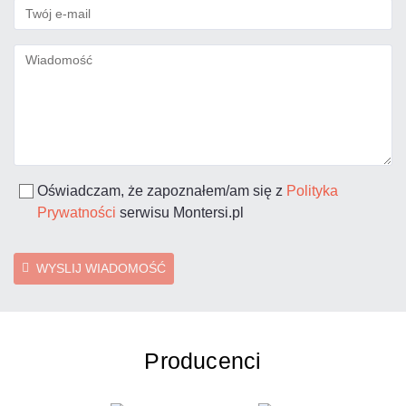
Oświadczam, że zapoznałem/am się z
Polityka
Prywatności
serwisu Montersi.pl
WYSLIJ WIADOMOŚĆ
Producenci