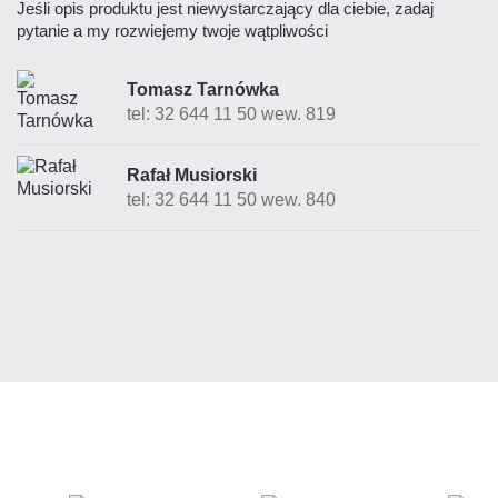
Jeśli opis produktu jest niewystarczający dla ciebie, zadaj
pytanie a my rozwiejemy twoje wątpliwości
Tomasz Tarnówka
tel: 32 644 11 50 wew. 819
Rafał Musiorski
tel: 32 644 11 50 wew. 840