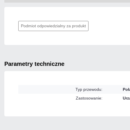
Podmiot odpowiedzialny za produkt
parametry techniczne
Typ przewodu:
Poł
Zastosowanie:
Urz