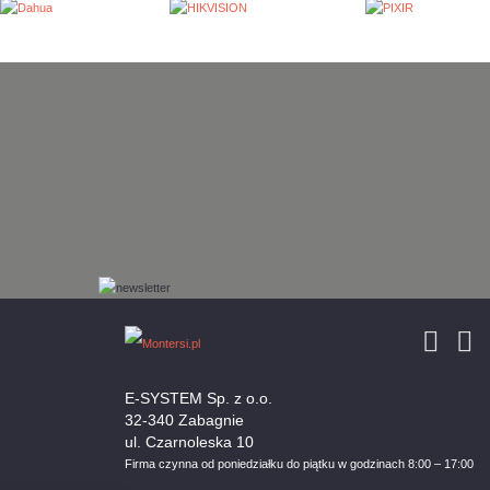
E-SYSTEM Sp. z o.o.
32-340 Zabagnie
ul. Czarnoleska 10
Firma czynna od poniedziałku do piątku w godzinach 8:00 – 17:00