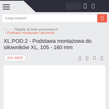
Napędy do bram przesuwnych
Podstawy montażowe i akcesoria
XL.POD.2 - Podstawa montażowa do
siłowników XL, 105 - 160 mm
Kod: 40855