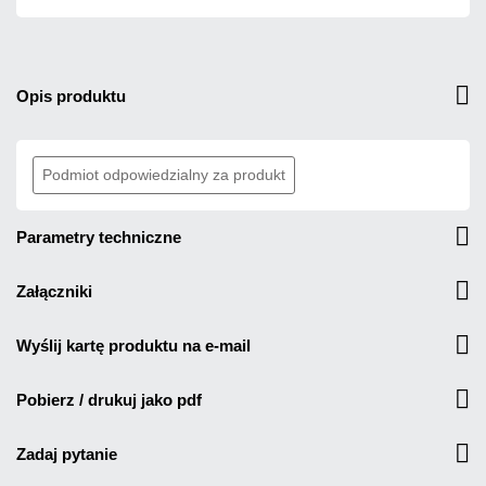
opis produktu
Podmiot odpowiedzialny za produkt
parametry techniczne
załączniki
wyślij kartę produktu na e-mail
pobierz / drukuj jako pdf
zadaj pytanie