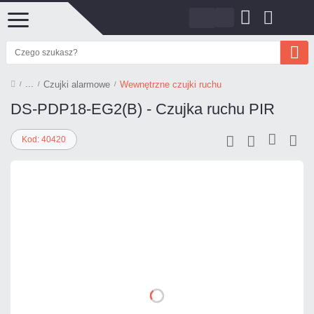
Czujki alarmowe
Wewnętrzne czujki ruchu
DS-PDP18-EG2(B) - Czujka ruchu PIR
Kod: 40420