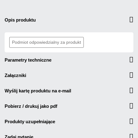
opis produktu
Podmiot odpowiedzialny za produkt
parametry techniczne
załączniki
wyślij kartę produktu na e-mail
pobierz / drukuj jako pdf
produkty uzupełniające
zadaj pytanie