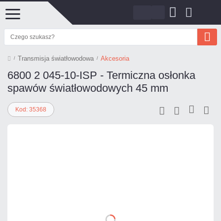
Transmisja światłowodowa
Akcesoria
6800 2 045-10-ISP - Termiczna osłonka
spawów światłowodowych 45 mm
Kod: 35368