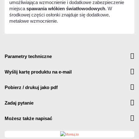
umożliwiająca wzmocnienie i dodatkowe zabezpieczenie
miejsca
spawania włókien światłowodowych
. W
środkowej części osłonki znajduje się dodatkowe,
metalowe wzmocnienie.
parametry techniczne
wyślij kartę produktu na e-mail
pobierz / drukuj jako pdf
zadaj pytanie
możesz także napisać