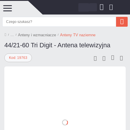
Anteny i wzmacniacze
Anteny TV naziemne
44/21-60 Tri Digit - Antena telewizyjna
Kod: 19763