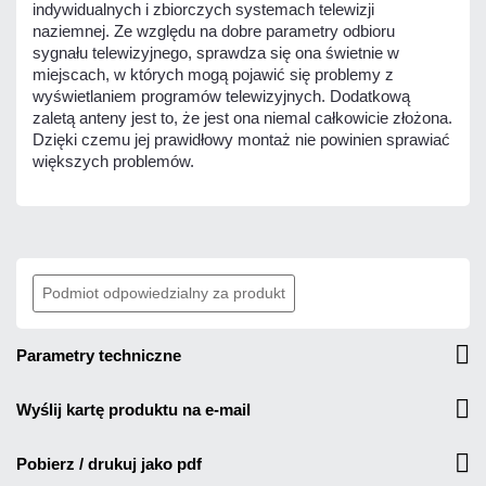
indywidualnych i zbiorczych systemach telewizji
naziemnej. Ze względu na dobre parametry odbioru
sygnału telewizyjnego, sprawdza się ona świetnie w
miejscach, w których mogą pojawić się problemy z
wyświetlaniem programów telewizyjnych. Dodatkową
zaletą anteny jest to, że jest ona niemal całkowicie złożona.
Dzięki czemu jej prawidłowy montaż nie powinien sprawiać
większych problemów.
Podmiot odpowiedzialny za produkt
parametry techniczne
wyślij kartę produktu na e-mail
pobierz / drukuj jako pdf