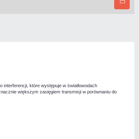
 interferencji, które występuje w światłowodach
znacznie większym zasięgiem transmisji w porównaniu do