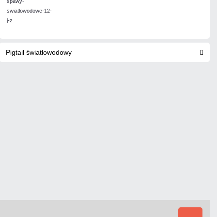
Pigtail światłowodowy