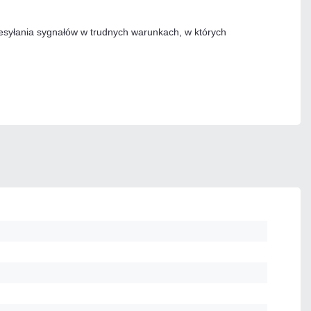
zesyłania sygnałów w trudnych warunkach, w których