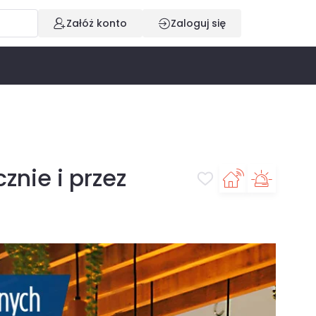
Załóż konto
Zaloguj się
znie i przez