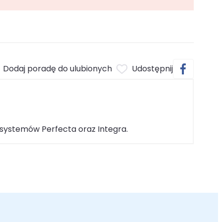
Dodaj poradę do ulubionych
Udostępnij
 systemów Perfecta oraz Integra.