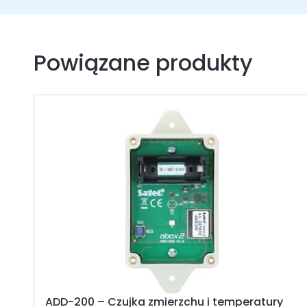
Powiązane produkty
ADD-200 – Czujka zmierzchu i temperatury