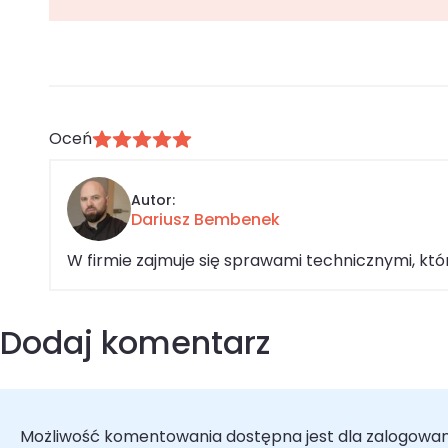
Oceń
Autor:
Dariusz Bembenek
W firmie zajmuje się sprawami technicznymi, k
Dodaj komentarz
Możliwość komentowania dostępna jest dla zalogowa