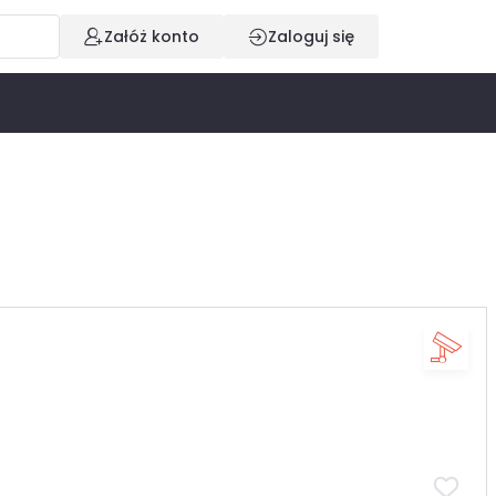
Załóż konto
Zaloguj się