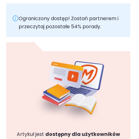
Ograniczony dostęp! Zostań partnerem i
przeczytaj pozostałe 54% porady.
Artykuł jest
dostępny dla użytkowników