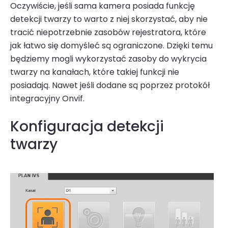
Oczywiście, jeśli sama kamera posiada funkcję
detekcji twarzy to warto z niej skorzystać, aby nie
tracić niepotrzebnie zasobów rejestratora, które
jak łatwo się domyśleć są ograniczone. Dzięki temu
będziemy mogli wykorzystać zasoby do wykrycia
twarzy na kanałach, które takiej funkcji nie
posiadają. Nawet jeśli dodane są poprzez protokół
integracyjny Onvif.
Konfiguracja detekcji
twarzy