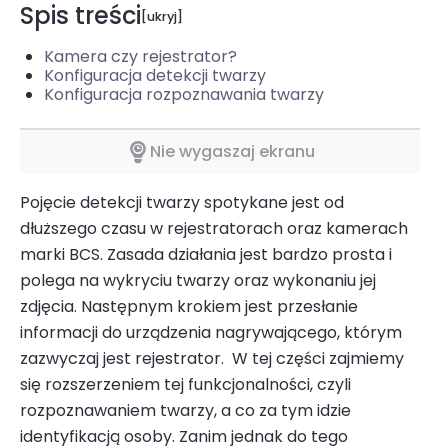
Spis treści
Kamera czy rejestrator?
Konfiguracja detekcji twarzy
Konfiguracja rozpoznawania twarzy
Nie wygaszaj ekranu
Pojęcie detekcji twarzy spotykane jest od
dłuższego czasu w rejestratorach oraz kamerach
marki BCS. Zasada działania jest bardzo prosta i
polega na wykryciu twarzy oraz wykonaniu jej
zdjęcia. Następnym krokiem jest przesłanie
informacji do urządzenia nagrywającego, którym
zazwyczaj jest rejestrator. W tej części zajmiemy
się rozszerzeniem tej funkcjonalności, czyli
rozpoznawaniem twarzy, a co za tym idzie
identyfikacją osoby. Zanim jednak do tego