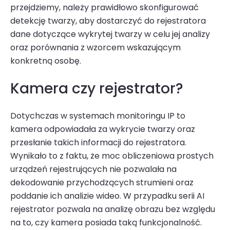
przejdziemy, należy prawidłowo skonfigurować
detekcję twarzy, aby dostarczyć do rejestratora
dane dotyczące wykrytej twarzy w celu jej analizy
oraz porównania z wzorcem wskazującym
konkretną osobę.
Kamera czy rejestrator?
Dotychczas w systemach
monitoringu IP
to
kamera odpowiadała za wykrycie twarzy oraz
przesłanie takich informacji do rejestratora.
Wynikało to z faktu, że moc obliczeniowa prostych
urządzeń rejestrujących nie pozwalała na
dekodowanie przychodzących strumieni oraz
poddanie ich analizie wideo. W przypadku serii AI
rejestrator pozwala na analizę obrazu bez względu
na to, czy kamera posiada taką funkcjonalność.