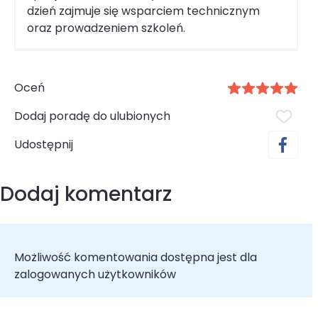
dzień zajmuje się wsparciem technicznym
oraz prowadzeniem szkoleń.
Oceń
Dodaj poradę do ulubionych
Udostępnij
Dodaj komentarz
Możliwość komentowania dostępna jest dla
zalogowanych użytkowników