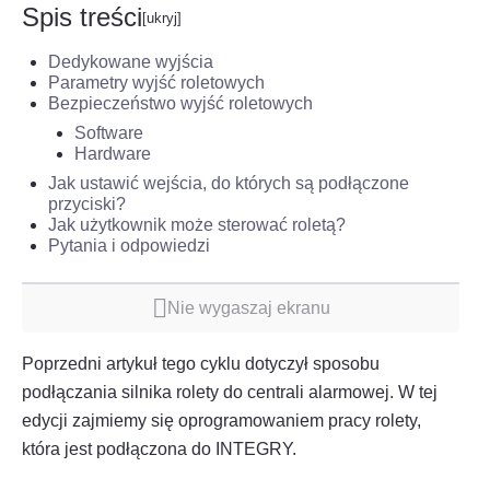
Spis treści
Dedykowane wyjścia
Parametry wyjść roletowych
Bezpieczeństwo wyjść roletowych
Software
Hardware
Jak ustawić wejścia, do których są podłączone
przyciski?
Jak użytkownik może sterować roletą?
Pytania i odpowiedzi
Nie wygaszaj ekranu
Poprzedni artykuł tego cyklu dotyczył sposobu
podłączania silnika rolety do centrali alarmowej. W tej
edycji zajmiemy się oprogramowaniem pracy rolety,
która jest podłączona do
INTEGRY
.