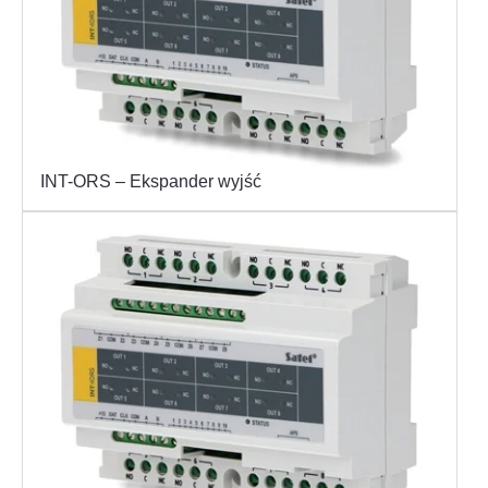
INT-ORS – Ekspander wyjść