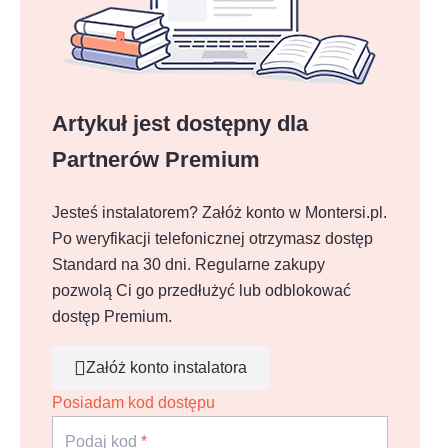
Artykuł jest dostępny dla
Partnerów Premium
Jesteś instalatorem? Załóż konto w Montersi.pl.
Po weryfikacji telefonicznej otrzymasz dostęp
Standard na 30 dni.
Regularne zakupy
pozwolą Ci go przedłużyć lub odblokować
dostęp Premium.
Załóż konto instalatora
Posiadam kod dostępu
Podaj kod
*