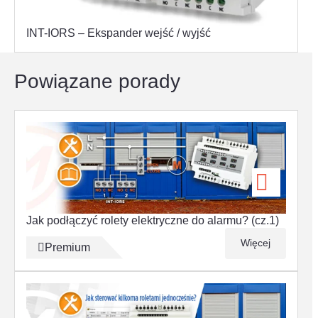
INT-IORS – Ekspander wejść / wyjść
Powiązane porady
Jak podłączyć rolety elektryczne do alarmu? (cz.1)
Więcej
Premium