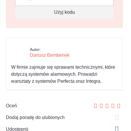
Użyj kodu
Autor:
Dariusz Bembenek
W firmie zajmuje się sprawami technicznymi, które
dotyczą systemów alarmowych. Prowadzi
warsztaty z systemów Perfecta oraz Integra.
Oceń
Dodaj poradę do ulubionych
Udostępnij