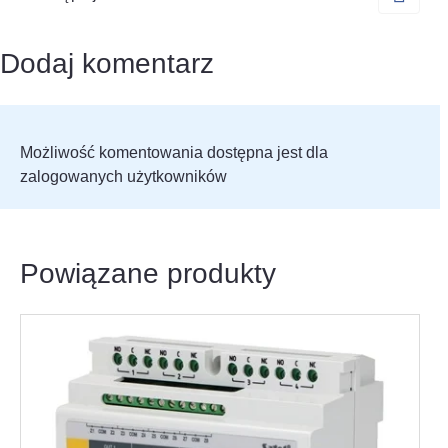
Dodaj komentarz
Możliwość komentowania dostępna jest dla
zalogowanych użytkowników
Powiązane produkty