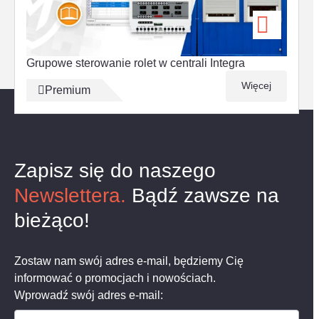
Grupowe sterowanie rolet w centrali Integra
Więcej
Premium
Ostatnio przeglądane
Zapisz się do naszego
Newslettera.
Bądź zawsze na
bieżąco!
Zostaw nam swój adres e-mail, będziemy Cię
informować o promocjach i nowościach.
Wprowadź swój adres e-mail: