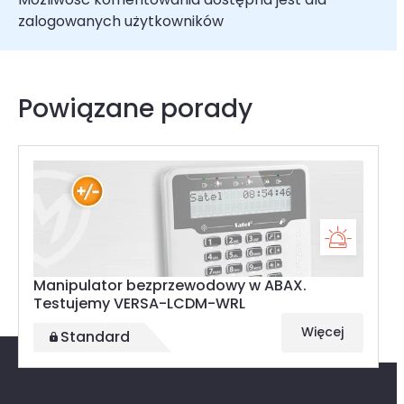
zalogowanych użytkowników
Powiązane porady
Manipulator bezprzewodowy w ABAX.
Testujemy VERSA-LCDM-WRL
Więcej
Standard