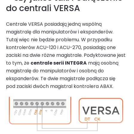
do centrali VERSA
Centrale VERSA posiadają jedną wspólną
magistralę dla manipulatorów i ekspanderów.
Tutaj więc nie będzie problemu. W przypadku
kontrolerów ACU-120 i ACU-270, posiadają one
zaciski na dwie różne magistrale. Podyktowane jest
to tym, że
centrale serii INTEGRA
mają osobną
magistralę do manipulatorów i osobną do
ekspanderów. Te dwie magistrale podłącza się
pod zaciski dwóch magistral kontrolera ABAX.