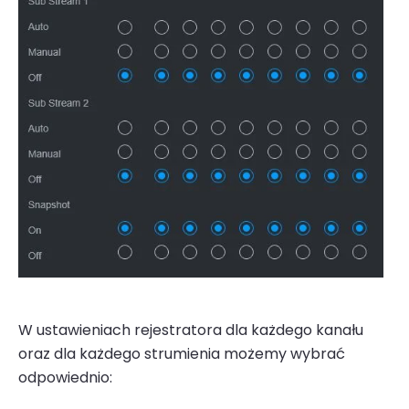
W ustawieniach rejestratora dla każdego kanału
oraz dla każdego strumienia możemy wybrać
odpowiednio: