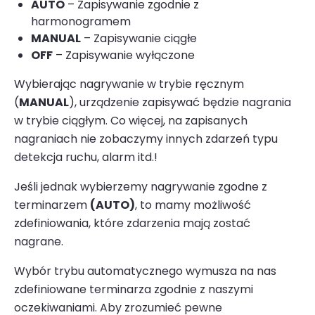
AUTO
– Zapisywanie zgodnie z
harmonogramem
MANUAL
– Zapisywanie ciągłe
OFF
– Zapisywanie wyłączone
Wybierając nagrywanie w trybie ręcznym
(
MANUAL
), urządzenie zapisywać będzie nagrania
w trybie ciągłym. Co więcej, na zapisanych
nagraniach nie zobaczymy innych zdarzeń typu
detekcja ruchu, alarm itd.!
Jeśli jednak wybierzemy nagrywanie zgodne z
terminarzem
(AUTO)
, to mamy możliwość
zdefiniowania, które zdarzenia mają zostać
nagrane.
Wybór trybu automatycznego wymusza na nas
zdefiniowane terminarza zgodnie z naszymi
oczekiwaniami. Aby zrozumieć pewne