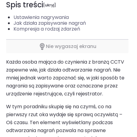
Spis treści
Ustawienia nagrywania
Jak działa zapisywanie nagrań
Kompresja a rodzaj zdarzeń
Nie wygaszaj ekranu
Każda osoba mająca do czynienia z branżą CCTV
zapewne wie, jak działa odtwarzanie nagrań. Nie
mniej jednak warto zapoznać się, w jaki sposób te
nagrania są zapisywane oraz oznaczane przez
urządzenie rejestrujące, czyli rejestrator.
W tym poradniku skupię się na czymś, co na
pierwszy rzut oka wydaje się sprawą oczywistą –
Oś czasu. Ten element wyświetlany podczas
odtwarzania nagrań pozwala na sprawne