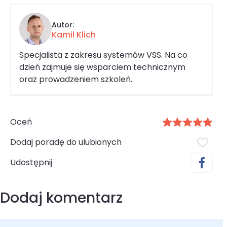
Autor:
Kamil Klich
Specjalista z zakresu systemów VSS. Na co
dzień zajmuje się wsparciem technicznym
oraz prowadzeniem szkoleń.
Oceń
Dodaj poradę do ulubionych
Udostępnij
Dodaj komentarz