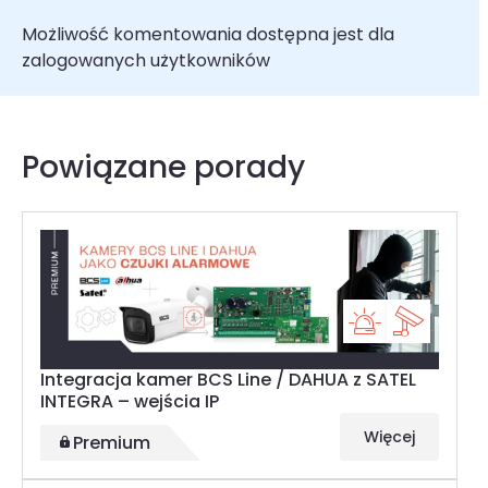
Możliwość komentowania dostępna jest dla
zalogowanych użytkowników
Powiązane porady
Integracja kamer BCS Line / DAHUA z SATEL
INTEGRA – wejścia IP
Więcej
Premium