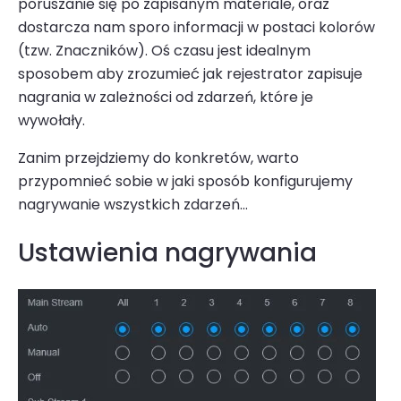
poruszanie się po zapisanym materiale, oraz
dostarcza nam sporo informacji w postaci kolorów
(tzw. Znaczników). Oś czasu jest idealnym
sposobem aby zrozumieć jak rejestrator zapisuje
nagrania w zależności od zdarzeń, które je
wywołały.
Zanim przejdziemy do konkretów, warto
przypomnieć sobie w jaki sposób konfigurujemy
nagrywanie wszystkich zdarzeń…
Ustawienia nagrywania