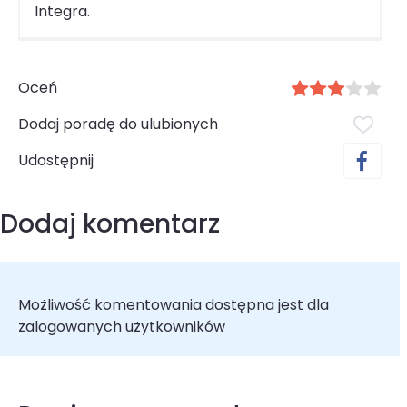
Integra.
Oceń
Dodaj poradę do ulubionych
Udostępnij
Dodaj komentarz
Możliwość komentowania dostępna jest dla
zalogowanych użytkowników