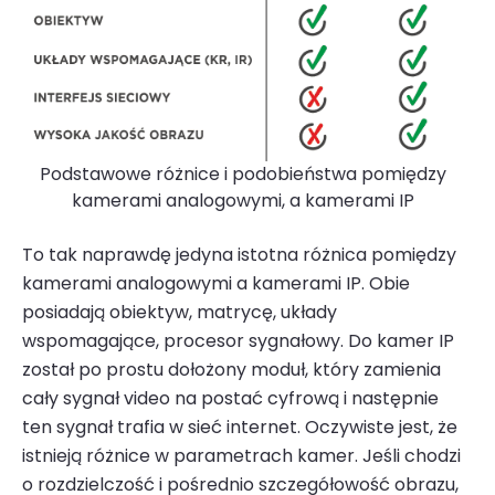
Podstawowe różnice i podobieństwa pomiędzy
kamerami analogowymi, a kamerami IP
To tak naprawdę jedyna istotna różnica pomiędzy
kamerami analogowymi
a kamerami IP. Obie
posiadają obiektyw, matrycę, układy
wspomagające, procesor sygnałowy. Do kamer IP
został po prostu dołożony moduł, który zamienia
cały sygnał video na postać cyfrową i następnie
ten sygnał trafia w sieć internet. Oczywiste jest, że
istnieją różnice w parametrach kamer. Jeśli chodzi
o rozdzielczość i pośrednio szczegółowość obrazu,