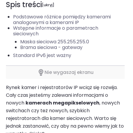
Spis treści
Podstawowe różnice pomiędzy kamerami
analogowymi a kamerami IP
Wstępne informacje o parametrach
sieciowych
Maska sieciowa 255.255.255.0
Brama sieciowa - gateway
Standard IPv6 jest ważny
Nie wygaszaj ekranu
Rynek kamer i rejestratorów IP wciąż się rozwija.
Cały czas jesteśmy zalewani informacjami o
nowych
kamerach megapikselowych
, nowych
switchach czy też nowych, szybkich
rejestratorach dla kamer sieciowych. Warto się
jednak zastanowić, czy aby na pewno wiemy jak to