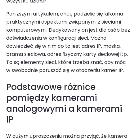
wszystko działa?
Poniższym artykułem, chcę podzielić się kilkoma
praktycznymi aspektami związanymi z sieciami
komputerowymi. Dedykowany on jest dla osób bez
doświadczenia w konfiguracji sieci. Można
dowiedzieć się w nim co to jest adres IP, maska,
brama sieciowa, adres fizyczny karty sieciowej itp.
To są elementy sieci, które trzeba znać, aby móc
w swobodnie poruszać się w otoczeniu kamer IP.
Podstawowe różnice
pomiędzy kamerami
analogowymi a kamerami
IP
W dużym uproszczeniu można przyjąć, że
kamera