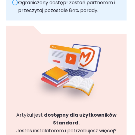
Ograniczony dostęp! Zostań partnerem i
przeczytaj pozostałe 84% porady.
Artykuł jest
dostępny dla użytkowników
Standard.
Jesteś instalatorem i potrzebujesz więcej?