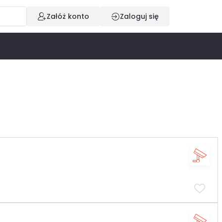
Załóż konto
Zaloguj się