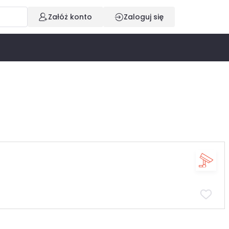
Załóż konto
Zaloguj się