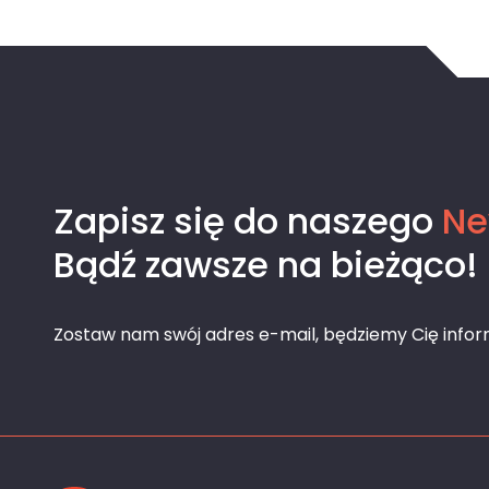
Zapisz się do naszego
Ne
Bądź zawsze na bieżąco!
Zostaw nam swój adres e-mail, będziemy Cię info