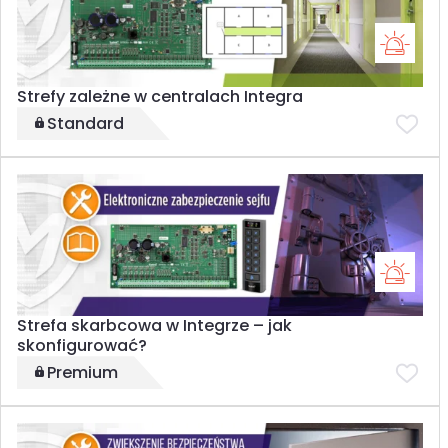
Strefy zależne w centralach Integra
Standard
Strefa skarbcowa w Integrze – jak
skonfigurować?
Premium