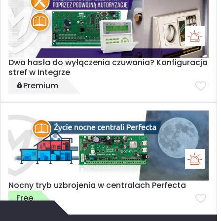
Dwa hasła do wyłączenia czuwania? Konfiguracja
stref w Integrze
Premium
Nocny tryb uzbrojenia w centralach Perfecta
Free