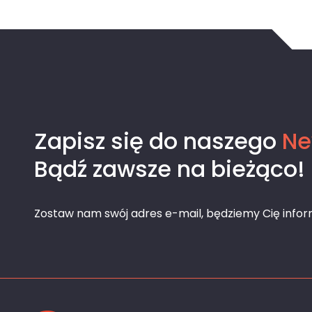
Zapisz się do naszego
Ne
Bądź zawsze na bieżąco!
Zostaw nam swój adres e-mail, będziemy Cię info