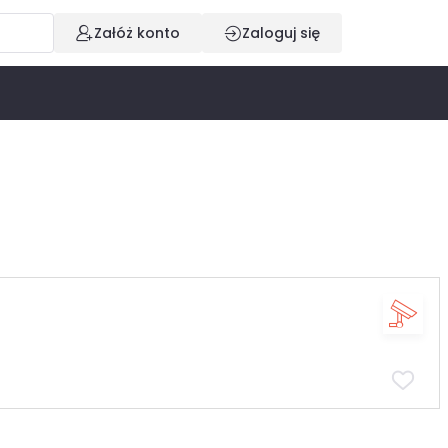
Załóż konto
Zaloguj się