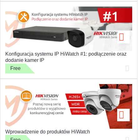
Konfiguracja systemu IP HiWatch #1: podłączenie oraz
dodanie kamer IP
Free
Wprowadzenie do produktów HiWatch
Free