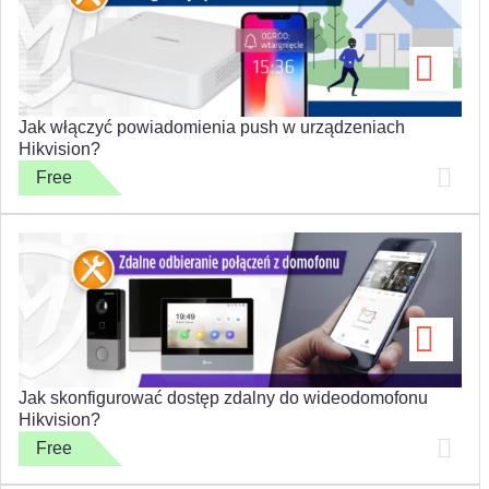
Jak włączyć powiadomienia push w urządzeniach
Hikvision?
Free
Jak skonfigurować dostęp zdalny do wideodomofonu
Hikvision?
Free