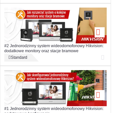
#2 Jednorodzinny system wideodomofonowy Hikvision:
dodatkowe monitory oraz stacje bramowe
Standard
#1 Jednorodzinny system wideodomofonowy Hikvision: