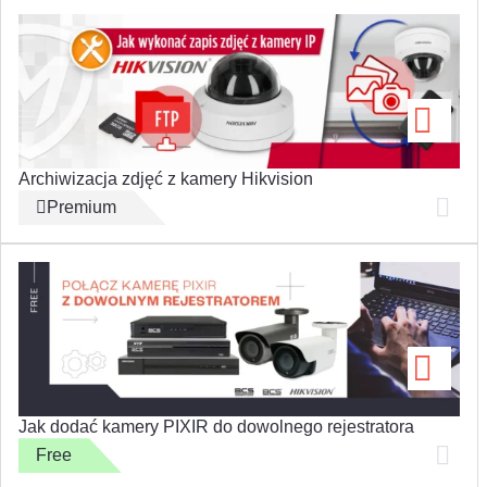
Archiwizacja zdjęć z kamery Hikvision
Premium
Jak dodać kamery PIXIR do dowolnego rejestratora
Free