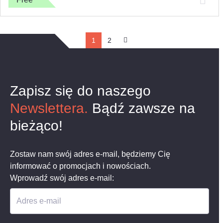
1
2
Zapisz się do naszego
Newslettera.
Bądź zawsze na
bieżąco!
Zostaw nam swój adres e-mail, będziemy Cię
informować o promocjach i nowościach.
Wprowadź swój adres e-mail:
Adres e-mail