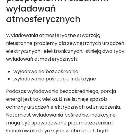
wyładowań
atmosferycznych
Wyładowania atmosferyczne stwarzają
nieustanne problemy dla zewnętrznych urządzeń
elektrycznych i elektronicz­nych. Istnieją dwa typy
wyładowań atmosferycznych:
wyładowanie bezpośrednie
wyładowanie pośrednie indukcyjne
Podczas wyładowania bezpośredniego, porcja
energii jest tak wielka, iż nie istnieje sposób
ochrony urządzeń elektrycznych od zniszczenia.
Natomiast wyładowania pośrednie, indukcyjne,
mogą być spowodowane przemiesz­czeniami
ładunków elektrycznych w chmurach bądź