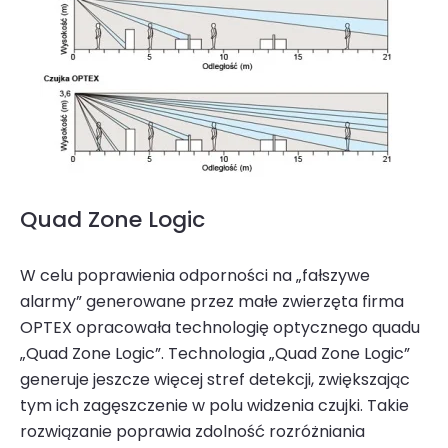
Quad Zone Logic
W celu poprawienia odporności na „fałszywe
alarmy” generowane przez małe zwierzęta firma
OPTEX opraco­wała technologię optycznego quadu
„Quad Zone Logic”. Technologia „Quad Zone Logic”
generuje jeszcze więcej stref detekcji, zwiększając
tym ich zagęszczenie w polu widzenia czujki. Takie
rozwiązanie poprawia zdolność rozróżniania