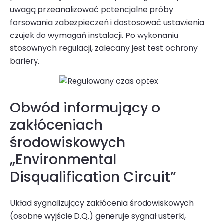
uwagą przeanalizować potencjalne próby
forsowania zabezpieczeń i dostosować ustawienia
czujek do wymagań instalacji. Po wykonaniu
stosownych regulacji, zalecany jest test ochrony
bariery.
Obwód informujący o
zakłóceniach
środowiskowych
„Environmental
Disqualification Circuit”
Układ sygnalizujący zakłócenia środowiskowych
(osobne wyjście D.Q.) generuje sygnał usterki,