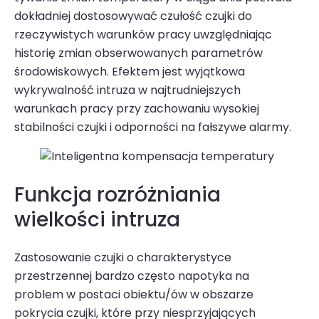
dokładniej dostosowywać czułość czujki do
rzeczywistych warunków pracy uwzględniając
historię zmian obserwowanych parametrów
środowiskowych. Efektem jest wyjątkowa
wykrywalność intruza w najtrudniejszych
warunkach pracy przy zachowaniu wysokiej
stabilności czujki i odporności na fałszywe alarmy.
Funkcja rozróżniania
wielkości intruza
Zastosowanie czujki o charakterystyce
przestrzennej bardzo często napotyka na
problem w postaci obiektu/ów w obszarze
pokrycia czujki, które przy niesprzyjających