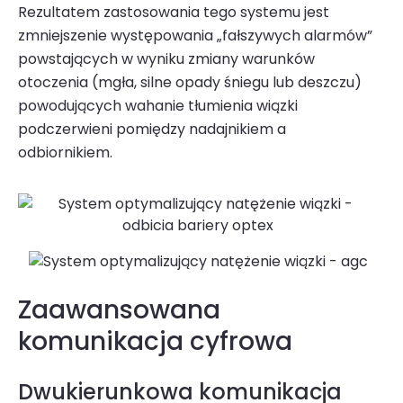
Rezultatem zastosowania tego systemu jest
zmniejszenie występowania „fałszywych alarmów”
powstających w wyniku zmiany warunków
otoczenia (mgła, silne opady śniegu lub deszczu)
powodujących wahanie tłumienia wiązki
podczerwieni pomiędzy nadajnikiem a
odbiornikiem.
Zaawansowana
komunikacja cyfrowa
Dwukierunkowa komunikacja