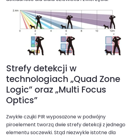
Strefy detekcji w
technologiach „Quad Zone
Logic” oraz „Multi Focus
Optics”
Zwykłe
czujki PIR
wyposażone w podwójny
piroelement tworzą dwie strefy detekcji z jednego
elementu soczewki. Stąd niezwykle istotne dla