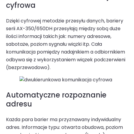
cyfrowa
Dzięki cyfrowej metodzie przesyłu danych, bariery
serii AX-350/650DH przesyłają między sobą duże
ilości informacji takich jak: numery adresowe,
sabotaże, poziom sygnału wiązki itp. Cała
komunikacja pomiędzy nadajni­kiem a odbiornikiem
odbywa się z wykorzystaniem wiązek podczerwieni
(bezprzewodowo).
Automatyczne rozpoznanie
adresu
Każda para barier ma przyznawany indywidualny
adres. Informacje typu: otwarta obudowa, poziom