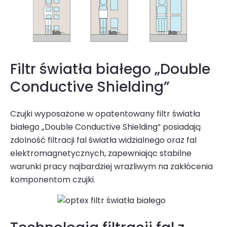
Filtr światła białego „Double
Conductive Shielding”
Czujki wyposażone w opatentowany filtr światła
białego „Double Conductive Shielding” posiadają
zdolność filtracji fal światła widzialnego oraz fal
elektromagnetycznych, zapewniając stabilne
warunki pracy najbardziej wrażliwym na zakłócenia
komponentom czujki.