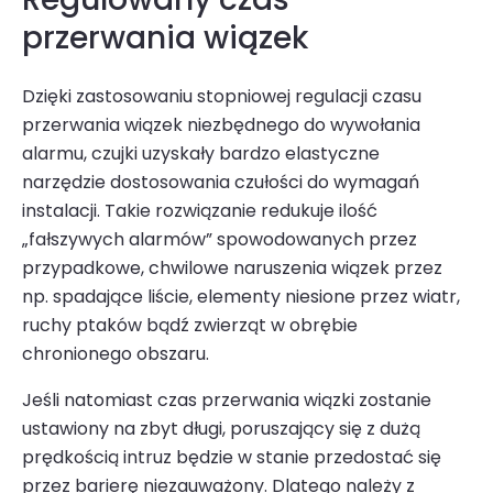
przerwania wiązek
Dzięki zastosowaniu stopniowej regulacji czasu
przerwania wiązek niezbędnego do wywołania
alarmu, czujki uzyskały bardzo elastyczne
narzędzie dostosowania czułości do wymagań
instalacji. Takie rozwiązanie redukuje ilość
„fałszywych alarmów” spowodowanych przez
przypadkowe, chwilowe naruszenia wiązek przez
np. spadające liście, elementy niesione przez wiatr,
ruchy ptaków bądź zwierząt w obrębie
chronionego obszaru.
Jeśli natomiast czas przerwania wiązki zostanie
ustawiony na zbyt długi, poruszający się z dużą
prędkością intruz będzie w stanie przedostać się
przez barierę niezauważony. Dlatego należy z