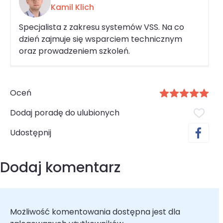
Kamil Klich
Specjalista z zakresu systemów VSS. Na co
dzień zajmuje się wsparciem technicznym
oraz prowadzeniem szkoleń.
Oceń
Dodaj poradę do ulubionych
Udostępnij
Dodaj komentarz
Możliwość komentowania dostępna jest dla