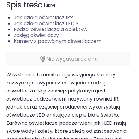
Spis treści
Jak działa oświetlacz IR?
Jak działa oświetlacz LED ?
Rodzaj oświetlacza a obiektyw
Zasięg oświetlaczy
Kamery z podwójnym oświetlaczem
Nie wygaszaj ekranu
W systemach monitoringu wizyjnego kamery
zazwyczaj są wyposażone w jeden rodzaj
oświetlacza. Najczęściej spotykanym jest
oświetlacz podczerwieni, nazywany również IR,
jednak coraz częściej producenci wykorzystują
oświetlacze LED emitujące ciepłe białe światło.
Zarówno oświetlacze podczerwieni, jak i LED mają
swoje wady i zalety, które zależą od zastosowania