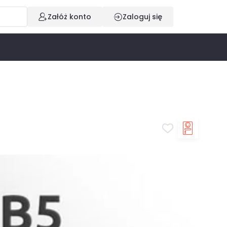
Załóż konto
Zaloguj się