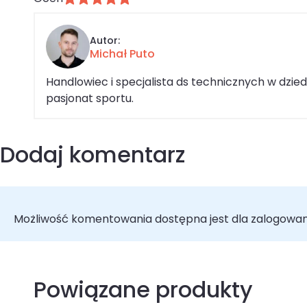
Autor:
Michał Puto
Handlowiec i specjalista ds technicznych w dzi
pasjonat sportu.
Dodaj komentarz
Możliwość komentowania dostępna jest dla zalogowa
Powiązane produkty