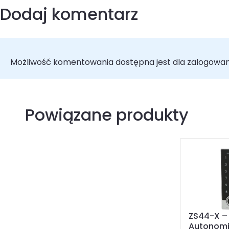
Dodaj komentarz
Możliwość komentowania dostępna jest dla zalogowa
Powiązane produkty
ZS44-X –
Autonomi