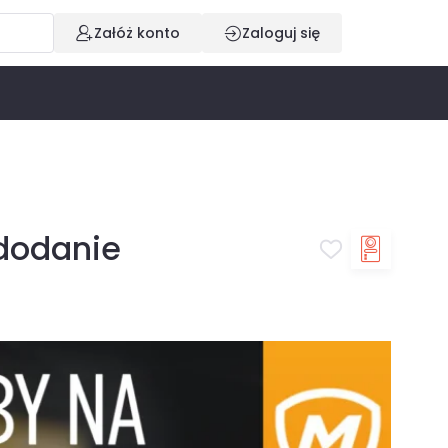
Załóż konto
Zaloguj się
dodanie