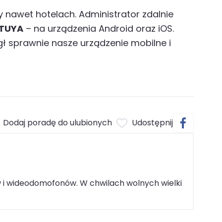
 nawet hotelach. Administrator zdalnie
TUYA
– na urządzenia Android oraz iOS.
gł sprawnie nasze urządzenie mobilne i
Dodaj poradę do ulubionych
Udostępnij
w i wideodomofonów. W chwilach wolnych wielki