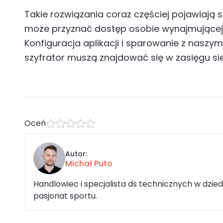
Takie rozwiązania coraz częściej pojawiają
może przyznać dostęp osobie wynajmującej. 
Konfiguracja aplikacji i sparowanie z naszy
szyfrator muszą znajdować się w zasięgu siec
Oceń
Autor:
Michał Puto
Handlowiec i specjalista ds technicznych w dzi
pasjonat sportu.