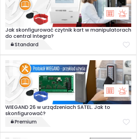
Jak skonfigurować czytnik kart w manipulatorach
do central Integra?
Standard
WIEGAND 26 w urządzeniach SATEL. Jak to
skonfigurować?
Premium