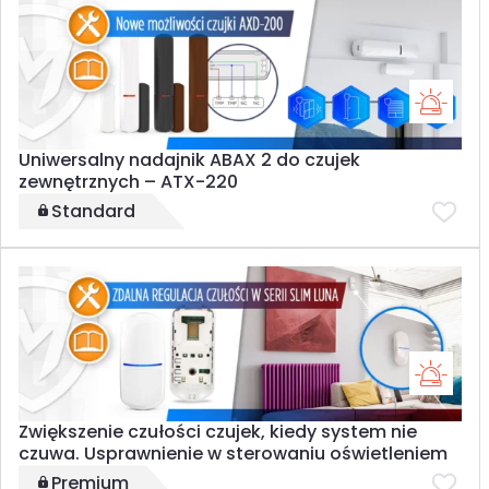
Uniwersalny nadajnik ABAX 2 do czujek
zewnętrznych – ATX-220
Standard
Zwiększenie czułości czujek, kiedy system nie
czuwa. Usprawnienie w sterowaniu oświetleniem
Premium