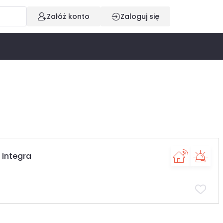
Załóż konto
Zaloguj się
 Integra