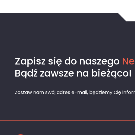
Zapisz się do naszego
Ne
Bądź zawsze na bieżąco!
Zostaw nam swój adres e-mail, będziemy Cię info