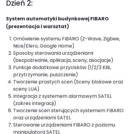
Dzień 2:
System automatyki budynkowej FIBARO
(prezentacja i warsztat)
Omówienie systemu FIBARO (Z-Wave, Zigbee,
Nice/Elero, Google Home)
Sposoby sterowania urządzeniami
(bezpośrednie, aplikacja, sceny, asocjacje)
Funkcje dodatkowe przycisków (1/2/3 Klik,
przytrzymanie, puszczenie)
Tworzenie prostych scen (Sceny blokowe oraz
sceny LUA)
Integracja z systemem alarmowym SATEL
(zakres integracji)
Tworzenie scen sterujących systemem FIBARO
oraz urządzeniami SATEL
Sterowanie urządzeniami FIBARO z poziomu
manipulatora SATEL