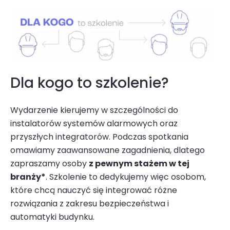
Dla kogo to szkolenie?
Wydarzenie kierujemy w szczególności do
instalatorów systemów alarmowych oraz
przyszłych integratorów. Podczas spotkania
omawiamy zaawansowane zagadnienia, dlatego
zapraszamy osoby
z pewnym stażem w tej
branży*
. Szkolenie to dedykujemy więc osobom,
które chcą nauczyć się integrować różne
rozwiązania z zakresu bezpieczeństwa i
automatyki budynku.