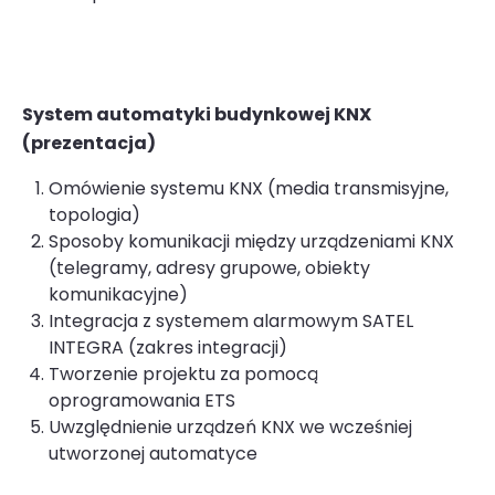
System automatyki budynkowej KNX
(prezentacja)
Omówienie systemu KNX (media transmisyjne,
topologia)
Sposoby komunikacji między urządzeniami KNX
(telegramy, adresy grupowe, obiekty
komunikacyjne)
Integracja z systemem alarmowym SATEL
INTEGRA (zakres integracji)
Tworzenie projektu za pomocą
oprogramowania ETS
Uwzględnienie urządzeń KNX we wcześniej
utworzonej automatyce