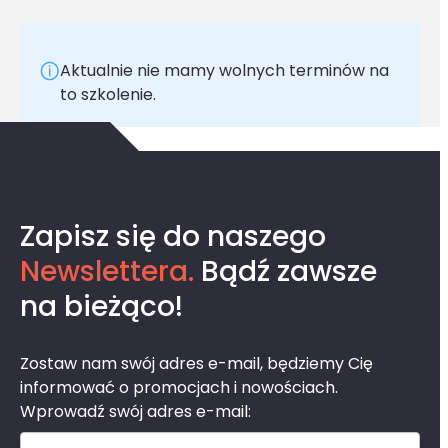
Aktualnie nie mamy wolnych terminów na
to szkolenie.
Zapisz się do naszego
Newslettera.
Bądź zawsze
na bieżąco!
Zostaw nam swój adres e-mail, będziemy Cię
informować o promocjach i nowościach.
Wprowadź swój adres e-mail: