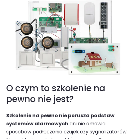
O czym to szkolenie na
pewno nie jest?
Szkolenie na pewno nie porusza podstaw
systemów alarmowych
ani nie omawia
sposobów podłączenia czujek czy sygnalizatorów.