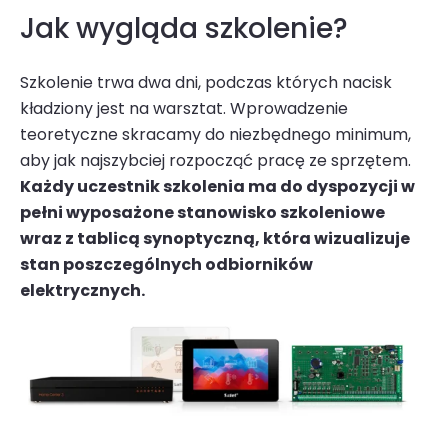
Jak wygląda szkolenie?
Szkolenie trwa dwa dni, podczas których nacisk
kładziony jest na warsztat. Wprowadzenie
teoretyczne skracamy do niezbędnego minimum,
aby jak najszybciej rozpocząć pracę ze sprzętem.
Każdy uczestnik szkolenia ma do dyspozycji w
pełni wyposażone stanowisko szkoleniowe
wraz z tablicą synoptyczną, która wizualizuje
stan poszczególnych odbiorników
elektrycznych.