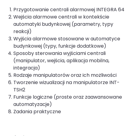
Przygotowanie centrali alarmowej INTEGRA 64
Wejścia alarmowe centrali w kontekście
automatyki budynkowej (parametry, typy
reakcji)
Wyjścia alarmowe stosowane w automatyce
budynkowej (typy, funkcje dodatkowe)
Sposoby sterowania wyjściami centrali
(manipulator, wejścia, aplikacja mobilna,
integracja)
Rodzaje manipulatorów oraz ich możliwości
Tworzenie wizualizacji na manipulatorze INT-
TSH2
Funkcje logiczne (proste oraz zaawansowane
automatyzacje)
Zadania praktyczne