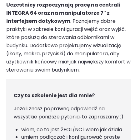
Uczestnicy rozpoczynają pracę na centrali
INTEGRA 64 oraz na manipulatorze 7″ z
interfejsem dotykowym
. Poznajemy dobre
praktyki w zakresie konfiguracji wejść oraz wyjść,
które posłużą do sterowania odbiornikami w
budynku. Dodatkowo projektujemy wizualizację
(ikony, makra, przyciski) do manipulatora, aby
użytkownik końcowy miał jak największy komfort w
sterowaniu swoim budynkiem.
Czy to szkolenie jest dla mnie?
Jeżeli znasz poprawną odpowiedź na
wszystkie poniższe pytania, to zapraszamy :)
wiem, co to jest 2EOL/NC i wiem jak działa
umiem podłączać i konfigurować proste