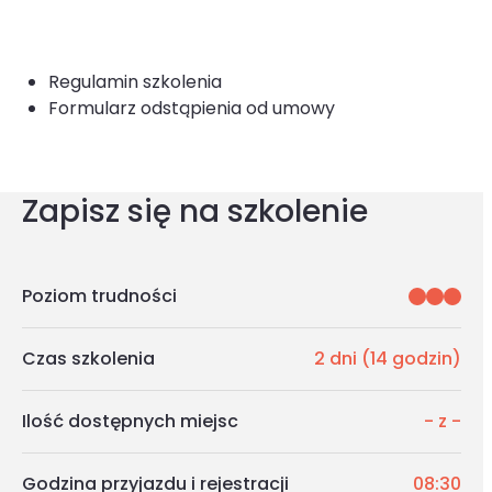
Regulamin szkolenia
Formularz odstąpienia od umowy
Zapisz się na szkolenie
Poziom trudności
Czas szkolenia
2 dni (14 godzin)
Ilość dostępnych miejsc
-
z
-
Godzina przyjazdu i rejestracji
08:30