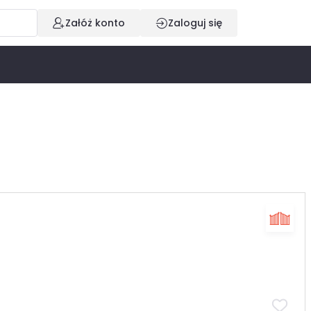
Załóż konto
Zaloguj się