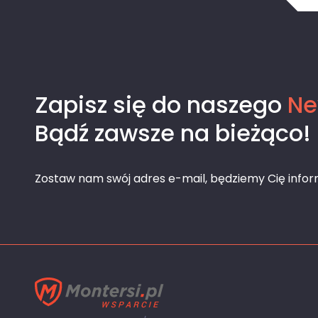
Zapisz się do naszego
Ne
Bądź zawsze na bieżąco!
Zostaw nam swój adres e-mail, będziemy Cię info