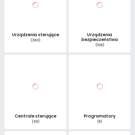
Urządzenia sterujące
Urządzenia
bezpieczeństwa
(363)
(108)
Centrale sterujące
Programatory
(39)
(11)