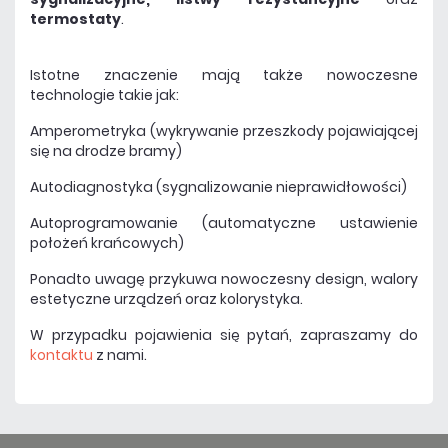
termostaty
.
Istotne znaczenie mają także nowoczesne
technologie takie jak:
Amperometryka (wykrywanie przeszkody pojawiającej
się na drodze bramy)
Autodiagnostyka (sygnalizowanie nieprawidłowości)
Autoprogramowanie (automatyczne ustawienie
położeń krańcowych)
Ponadto uwagę przykuwa nowoczesny design, walory
estetyczne urządzeń oraz kolorystyka.
W przypadku pojawienia się pytań, zapraszamy do
kontaktu
z nami.