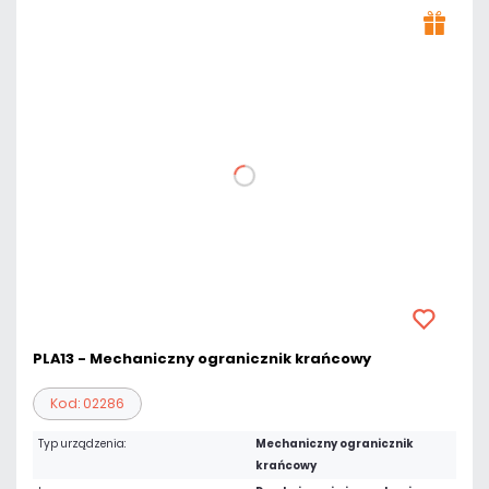
PLA13 - Mechaniczny ogranicznik krańcowy
Kod: 02286
Typ urządzenia:
Mechaniczny ogranicznik
krańcowy