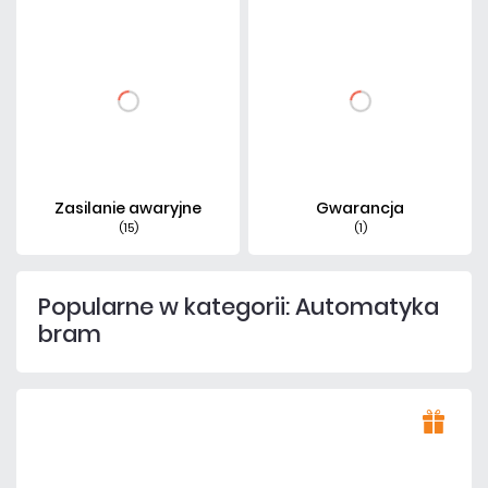
Zasilanie awaryjne
Gwarancja
(15)
(1)
Popularne w kategorii: Automatyka
bram